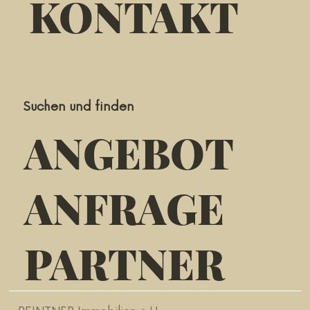
KONTAKT
Suchen und finden
ANGEBOT
ANFRAGE
PARTNER