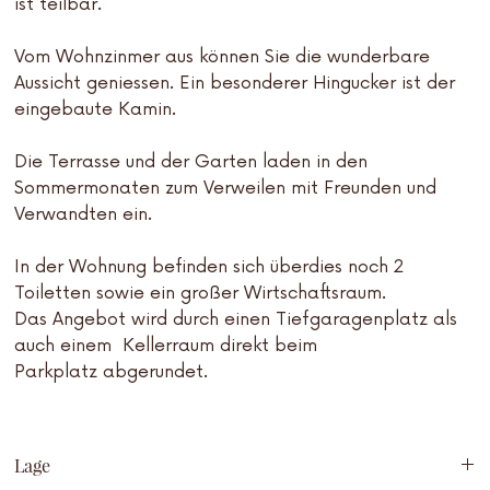
ist teilbar.
Vom Wohnzinmer aus können Sie die wunderbare
Aussicht geniessen. Ein besonderer Hingucker ist der
eingebaute Kamin.
Die Terrasse und der Garten laden in den
Sommermonaten zum Verweilen mit Freunden und
Verwandten ein.
In der Wohnung befinden sich überdies noch 2
Toiletten sowie ein großer Wirtschaftsraum.
Das Angebot wird durch einen Tiefgaragenplatz als
auch einem Kellerraum direkt beim
Parkplatz abgerundet.
Lage