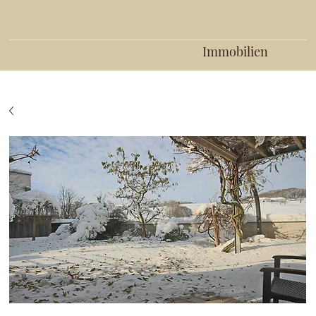
Immobilien