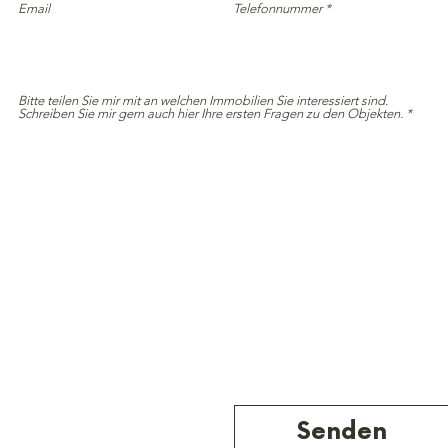
Email
Telefonnummer
Bitte teilen Sie mir mit an welchen Immobilien Sie interessiert sind.
Schreiben Sie mir gern auch hier Ihre ersten Fragen zu den Objekten.
Senden