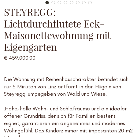
STEYREGG:
Lichtdurchflutete Eck-
Maisonettewohnung mit
Eigengarten
Preis
€ 459.000,00
Die Wohnung mit Reihenhauscharakter befindet sich
nur 5 Minuten von Linz entfernt in den Hügeln von
Steyregg, umgegeben von Wald und Wiese.
.Hohe, helle Wohn- und Schlafräume und ein idealer
offener Grundriss, der sich für Familien bestens
eignet, garantieren ein angenehmes und modernes
Wohngefühl. Das Kinderzimmer mit imposanten 20 m2