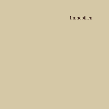
Immobilien