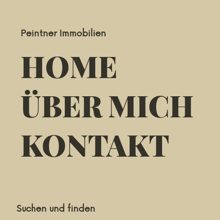
Peintner Immobilien
HOME
ÜBER MICH
KONTAKT
Suchen und finden