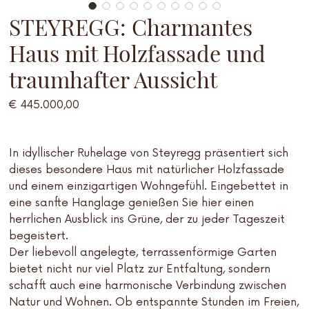
STEYREGG: Charmantes
Haus mit Holzfassade und
traumhafter Aussicht
Preis
€ 445.000,00
In idyllischer Ruhelage von Steyregg präsentiert sich
dieses besondere Haus mit natürlicher Holzfassade
und einem einzigartigen Wohngefühl. Eingebettet in
eine sanfte Hanglage genießen Sie hier einen
herrlichen Ausblick ins Grüne, der zu jeder Tageszeit
begeistert.
Der liebevoll angelegte, terrassenförmige Garten
bietet nicht nur viel Platz zur Entfaltung, sondern
schafft auch eine harmonische Verbindung zwischen
Natur und Wohnen. Ob entspannte Stunden im Freien,