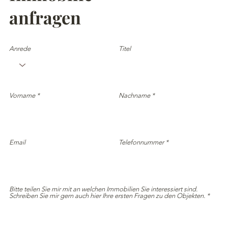
anfragen
Anrede
Titel
Vorname
Nachname
Email
Telefonnummer
Bitte teilen Sie mir mit an welchen Immobilien Sie interessiert sind.
Schreiben Sie mir gern auch hier Ihre ersten Fragen zu den Objekten.