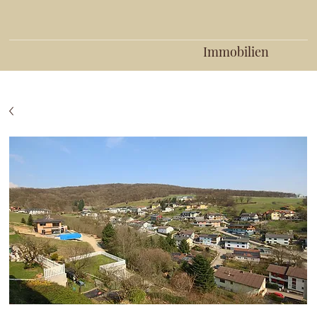
Immobilien