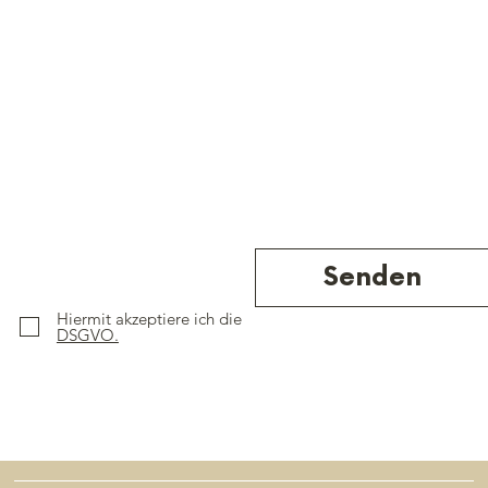
Senden
Hiermit akzeptiere ich die
DSGVO.